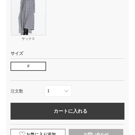
サックス
サイズ
F
注文数
カートに入れる
お気に入り追加
お問い合わせ