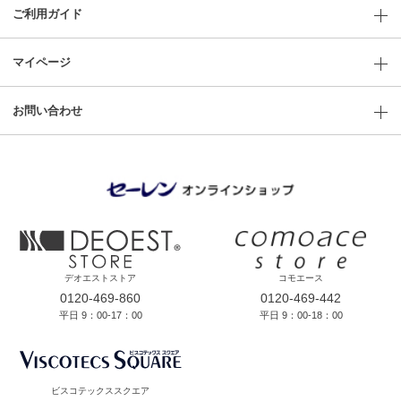
ご利用ガイド
マイページ
お問い合わせ
デオエストストア
コモエース
0120-469-860
0120-469-442
平日 9：00-17：00
平日 9：00-18：00
ビスコテックススクエア