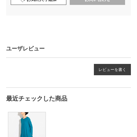
ユーザレビュー
レビューを書く
最近チェックした商品