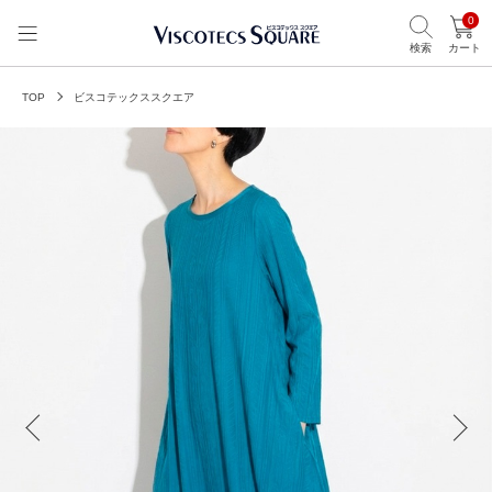
0
検索
カート
TOP
ビスコテックススクエア