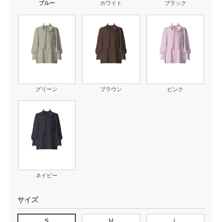
ブルー
ホワイト
ブラック
グリーン
ブラウン
ピンク
ネイビー
サイズ
S
M
L