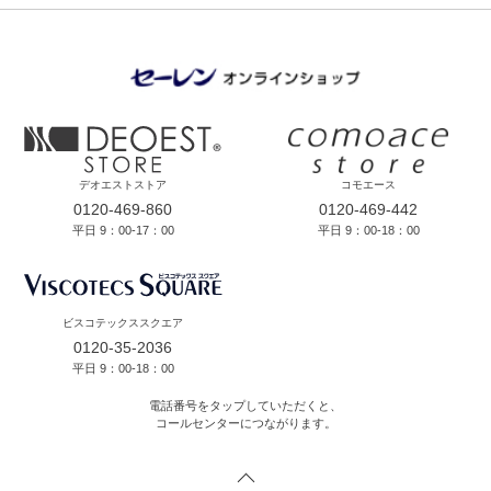
デオエストストア
コモエース
0120-469-860
0120-469-442
平日 9：00-17：00
平日 9：00-18：00
ビスコテックススクエア
0120-35-2036
平日 9：00-18：00
電話番号をタップしていただくと、
コールセンターにつながります。