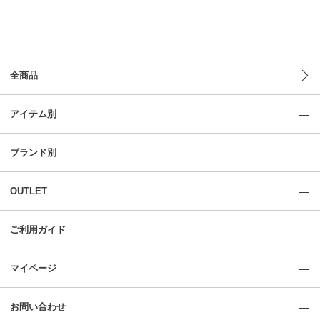
全商品
アイテム別
ブランド別
OUTLET
ご利用ガイド
マイページ
お問い合わせ