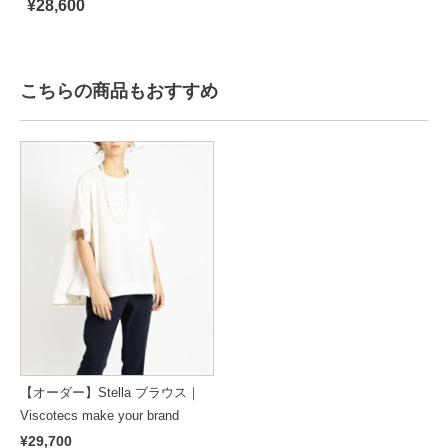
¥28,600
こちらの商品もおすすめ
【オーダー】Stella ブラウス｜
Viscotecs make your brand
¥29,700