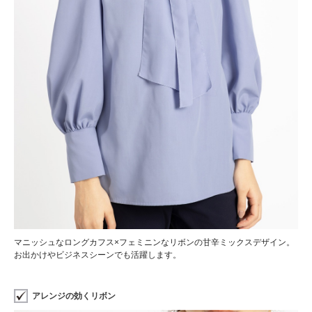
マニッシュなロングカフス×フェミニンなリボンの甘辛ミックスデザイン。
お出かけやビジネスシーンでも活躍します。
アレンジの効くリボン