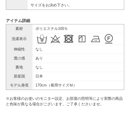
サイズをお決め下さい。
アイテム詳細
素材
ポリエステル100％
洗濯表示
伸縮性
なし
透け感
あり
裏地
なし
原産国
日本
モデル身長
170cm（着用サイズＭ）
※お客様のお使いのモニター設定、お部屋の照明等により実際の商品
と色味が異なる場合がございます。ご了承くださいませ。