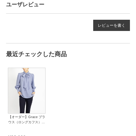
ユーザレビュー
レビューを書く
最近チェックした商品
【オーダー】Grace ブラ
ウス（ロングカフス）｜
Viscotecs make your
brand