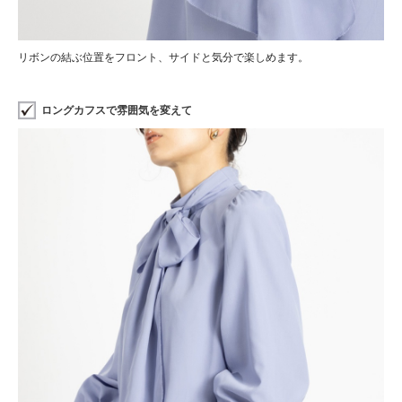
リボンの結ぶ位置をフロント、サイドと気分で楽しめます。
ロングカフスで雰囲気を変えて