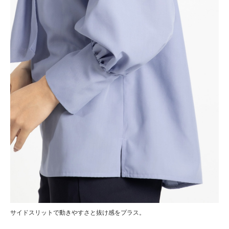
サイドスリットで動きやすさと抜け感をプラス。