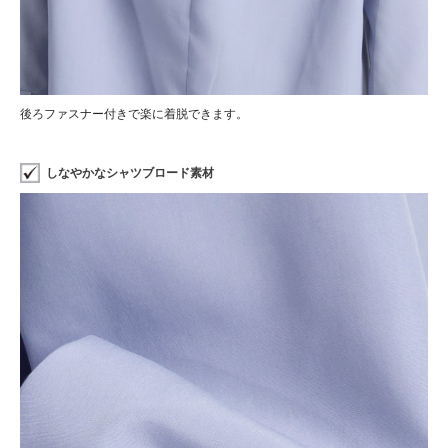
後ろファスナー付きで楽に着脱できます。
しなやかなシャツブロード素材