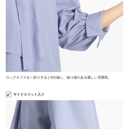
ロングカフスを一折りすると8分袖に。抜け感のある優しい雰囲気。
サイドスリット入り