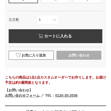
注文数
カートに入れる
お気に入り追加
お問い合わせ
こちらの商品は1点1点カスタムオーダーでお作りします。お届け
予定は約3週間後となります。
【お問い合わせ】
お問い合わせフォーム
／ TEL：
0120-35-2036