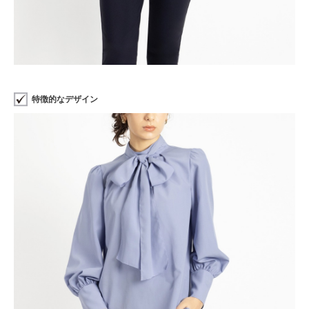
特徴的なデザイン