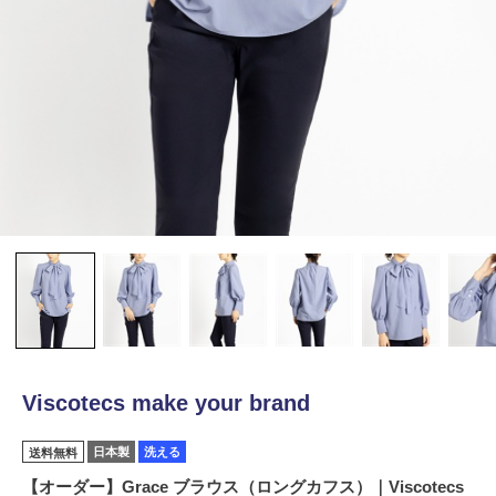
Viscotecs make your brand
日本製
洗える
送料無料
【オーダー】Grace ブラウス（ロングカフス）｜Viscotecs