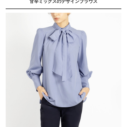
甘辛ミックスのデザインブラウス