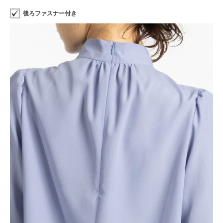
後ろファスナー付き