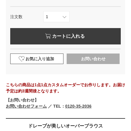
注文数
カートに入れる
お気に入り追加
お問い合わせ
こちらの商品は1点1点カスタムオーダーでお作りします。お届け
予定は約3週間後となります。
【お問い合わせ】
お問い合わせフォーム
／ TEL：
0120-35-2036
ドレープが美しいオーバーブラウス