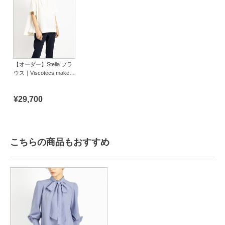
【オーダー】Stella ブラ
ウス｜Viscotecs make
your brand
¥29,700
こちらの商品もおすすめ