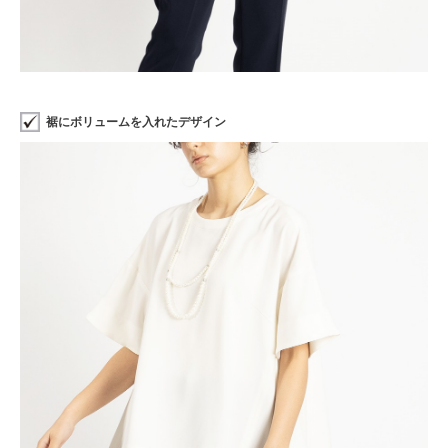
裾にボリュームを入れたデザイン