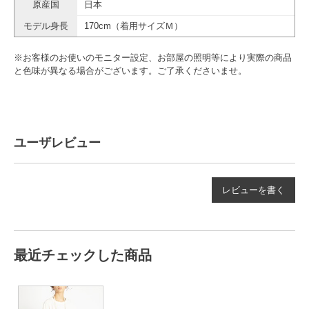
原産国
日本
モデル身長
170cm（着用サイズＭ）
※お客様のお使いのモニター設定、お部屋の照明等により実際の商品
と色味が異なる場合がございます。ご了承くださいませ。
ユーザレビュー
レビューを書く
最近チェックした商品