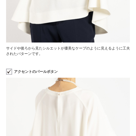
サイドや後ろから見たシルエットが優美なケープのように見えるように工夫
されたパターンです。
アクセントのパールボタン