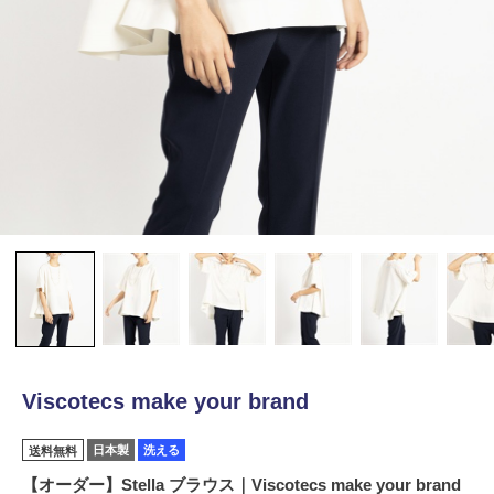
Viscotecs make your brand
日本製
洗える
送料無料
【オーダー】Stella ブラウス｜Viscotecs make your brand