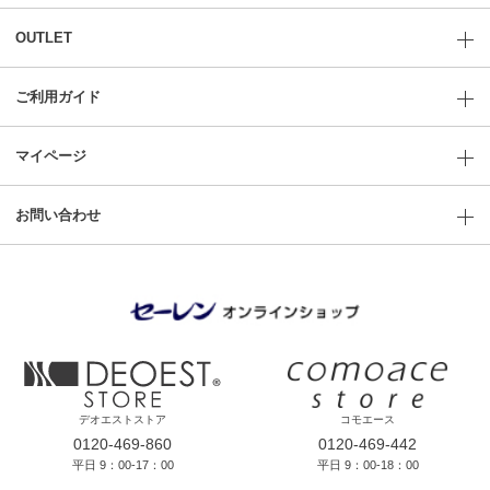
OUTLET
ご利用ガイド
マイページ
お問い合わせ
デオエストストア
コモエース
0120-469-860
0120-469-442
平日 9：00-17：00
平日 9：00-18：00