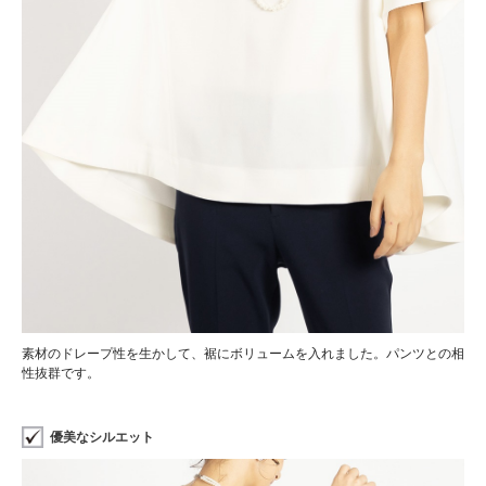
素材のドレープ性を生かして、裾にボリュームを入れました。パンツとの相
性抜群です。
優美なシルエット