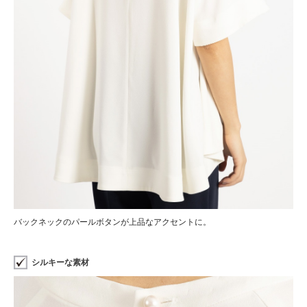
バックネックのパールボタンが上品なアクセントに。
シルキーな素材