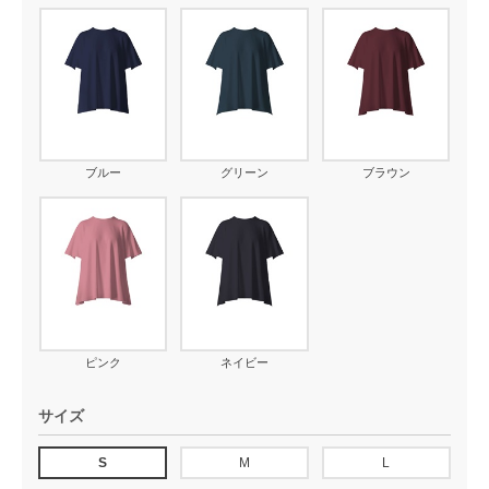
ブルー
グリーン
ブラウン
ピンク
ネイビー
サイズ
S
M
L