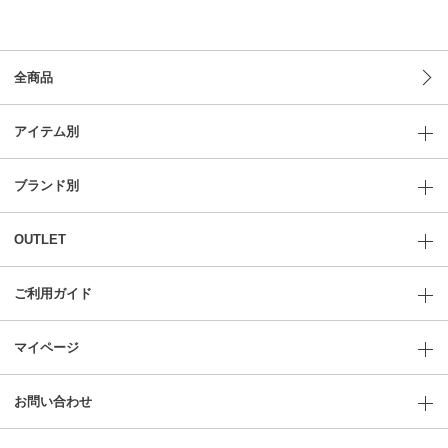
全商品
アイテム別
ブランド別
OUTLET
ご利用ガイド
マイページ
お問い合わせ