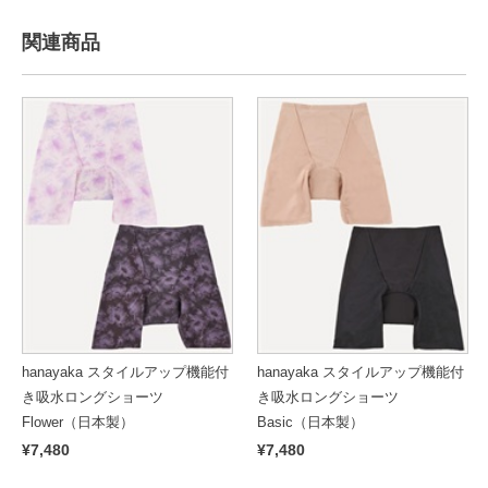
関連商品
hanayaka スタイルアップ機能付
hanayaka スタイルアップ機能付
き吸水ロングショーツ
き吸水ロングショーツ
Flower（日本製）
Basic（日本製）
¥7,480
¥7,480