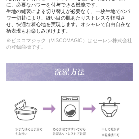
に、必要なパワーを付与できる機能です。
生地の縫製による切り替えが必要なく、一枚生地でのパ
ワー切替により、縫い目の肌あたりストレスを軽減さ
せ、快適な着心地を実現します。オシャレで自由自在な
柄表現もお楽しみ頂けます。
※ビスコマジック（VISCOMAGIC）はセーレン株式会社
の登録商標です。