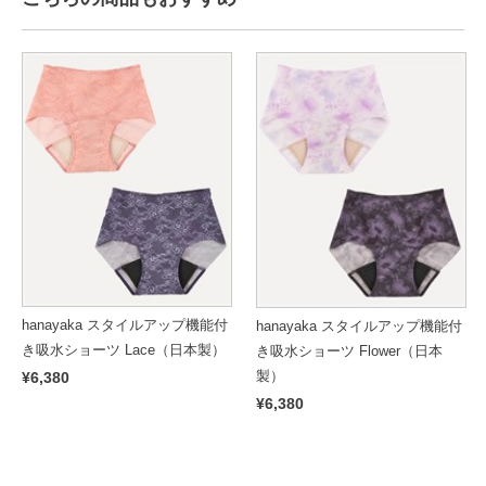
hanayaka スタイルアップ機能付
hanayaka スタイルアップ機能付
き吸水ショーツ Lace（日本製）
き吸水ショーツ Flower（日本
製）
¥6,380
¥6,380