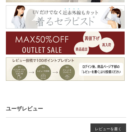
ユーザレビュー
レビューを書く