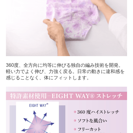
360度、全方向に均等に伸びる独自の編み技術を開発。
軽い力でよく伸び、力強く戻る。日常の動きに違和感を
感じることなく、体にフィットします。