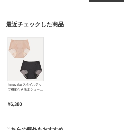
最近チェックした商品
hanayaka スタイルアッ
プ機能付き吸水ショーツ
Basic（日本製）
¥6,380
こちらの商品もおすすめ