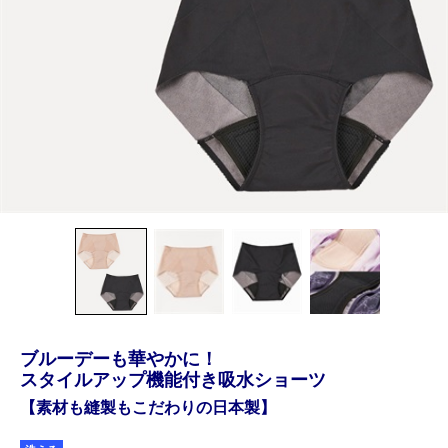
ブルーデーも華やかに！
スタイルアップ機能付き吸水ショーツ
【素材も縫製もこだわりの日本製】