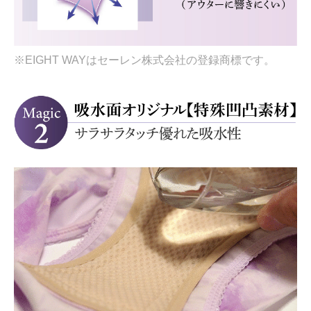
※EIGHT WAYはセーレン株式会社の登録商標です。