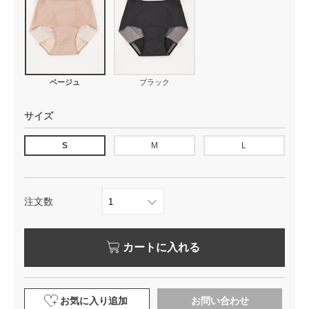
ベージュ
ブラック
サイズ
S
M
L
注文数
カートに入れる
お気に入り追加
お問い合わせ