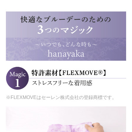
※FLEXMOVEはセーレン株式会社の登録商標です。