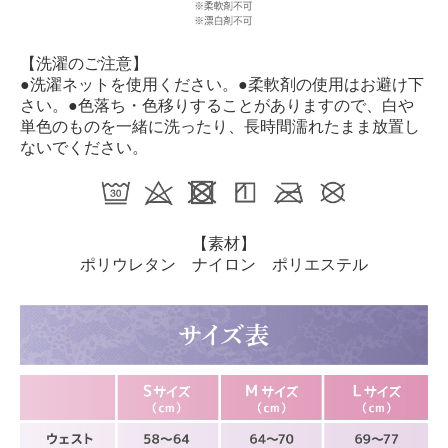
【洗濯のご注意】
●洗濯ネットを使用ください。●柔軟剤の使用はお避け下
さい。●色落ち・色移りすることがありますので、白や
単色のものを一緒に洗ったり、長時間濡れたまま放置し
ないでください。
【素材】
ポリウレタン ナイロン ポリエステル