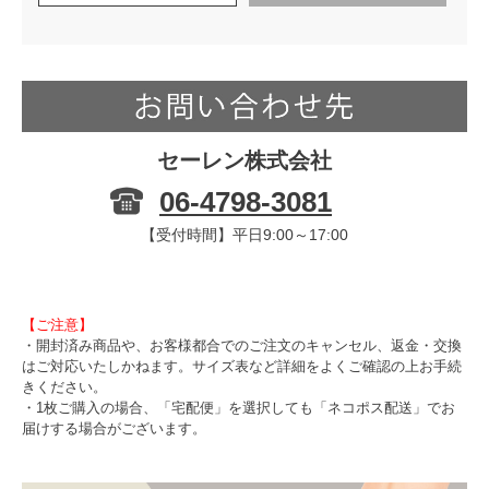
セーレン株式会社
06-4798-3081
【受付時間】平日9:00～17:00
【ご注意】
・開封済み商品や、お客様都合でのご注文のキャンセル、返金・交換
はご対応いたしかねます。サイズ表など詳細をよくご確認の上お手続
きください。
・1枚ご購入の場合、「宅配便」を選択しても「ネコポス配送」でお
届けする場合がございます。