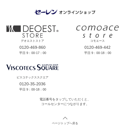
デオエストストア
コモエース
0120-469-860
0120-469-442
平日 9：00-17：00
平日 9：00-18：00
ビスコテックススクエア
0120-35-2036
平日 9：00-18：00
電話番号をタップしていただくと、
コールセンターにつながります。
ページトップへ戻る