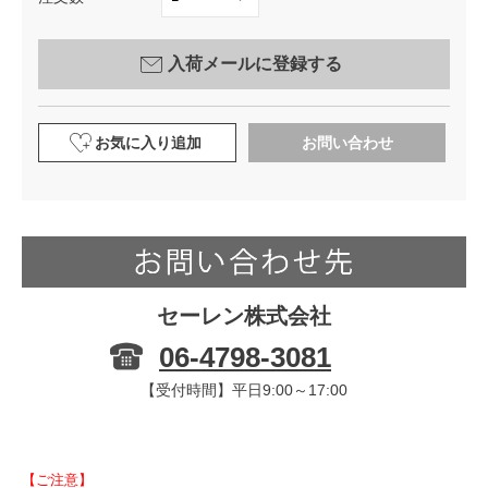
入荷メールに登録する
お気に入り追加
お問い合わせ
セーレン株式会社
06-4798-3081
【受付時間】平日9:00～17:00
【ご注意】