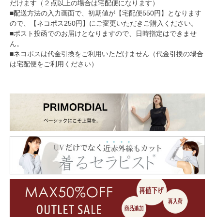
だけます（２点以上の場合は宅配便になります）
■配送方法の入力画面で、初期値が【宅配便550円】となります
ので、【ネコポス250円】にご変更いただきご購入ください。
■ポスト投函でのお届けとなりますので、日時指定はできませ
ん。
■ネコポスは代金引換をご利用いただけません（代金引換の場合
は宅配便をご利用ください）