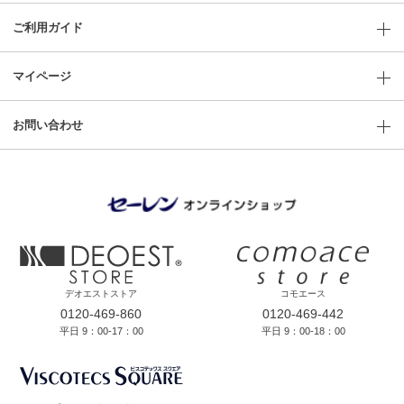
ご利用ガイド
マイページ
お問い合わせ
デオエストストア
コモエース
0120-469-860
0120-469-442
平日 9：00-17：00
平日 9：00-18：00