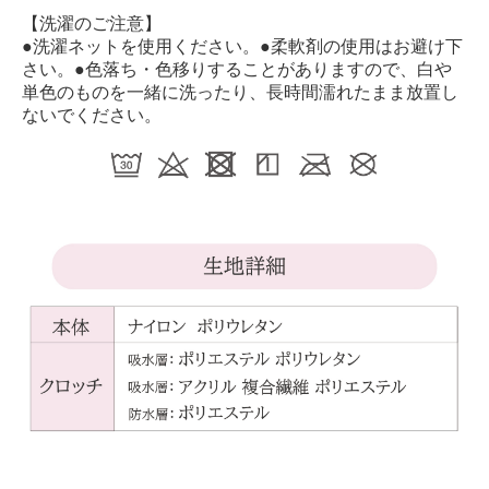
【洗濯のご注意】
●洗濯ネットを使用ください。●柔軟剤の使用はお避け下
さい。●色落ち・色移りすることがありますので、白や
単色のものを一緒に洗ったり、長時間濡れたまま放置し
ないでください。