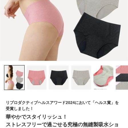
リプロダクティブヘルスアワード2024において「ヘルス賞」を
受賞しました！
華やかでスタイリッシュ！
ストレスフリーで過ごせる究極の無縫製吸水ショ