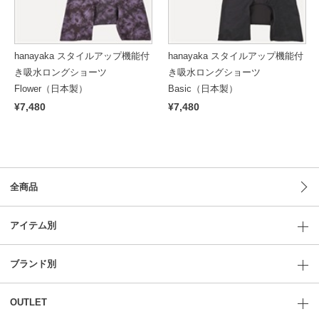
hanayaka スタイルアップ機能付
hanayaka スタイルアップ機能付
き吸水ロングショーツ
き吸水ロングショーツ
Flower（日本製）
Basic（日本製）
¥7,480
¥7,480
全商品
アイテム別
ブランド別
OUTLET