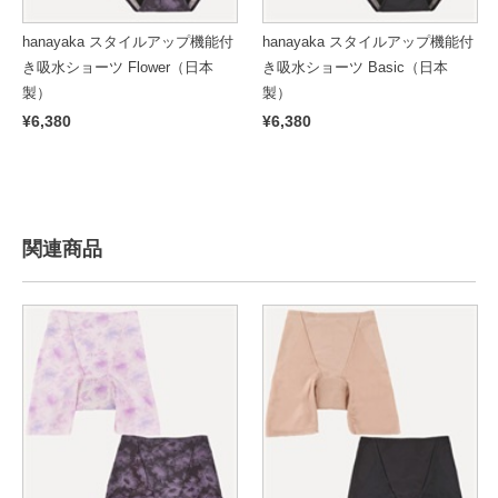
hanayaka スタイルアップ機能付
hanayaka スタイルアップ機能付
き吸水ショーツ Flower（日本
き吸水ショーツ Basic（日本
製）
製）
¥6,380
¥6,380
関連商品