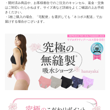
・開封済み商品や、お客様都合でのご注文のキャンセル、返金・交換
はご対応いたしかねます。サイズ表など詳細をよくご確認の上お手続
きください。
・1枚ご購入の場合、「宅配便」を選択しても「ネコポス配送」でお
届けする場合がございます。