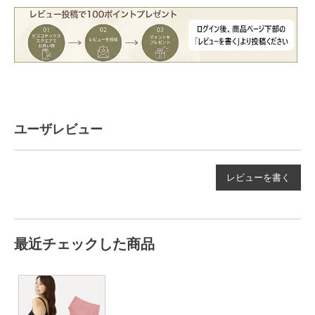
ユーザレビュー
レビューを書く
最近チェックした商品