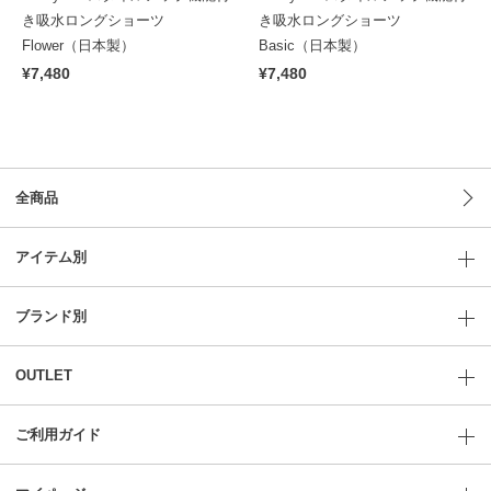
き吸水ロングショーツ
き吸水ロングショーツ
Flower（日本製）
Basic（日本製）
¥7,480
¥7,480
全商品
アイテム別
ブランド別
OUTLET
ご利用ガイド