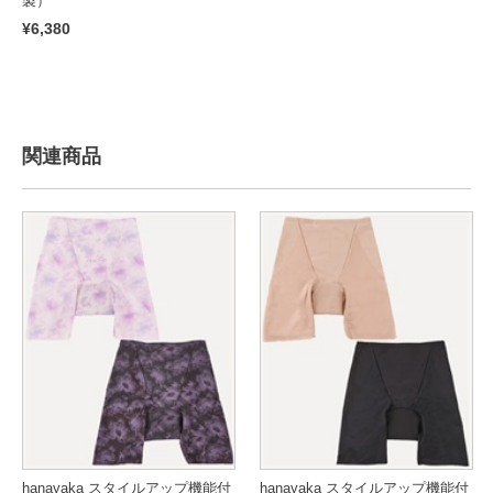
製）
¥6,380
関連商品
hanayaka スタイルアップ機能付
hanayaka スタイルアップ機能付