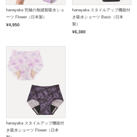
hanayaka 究極の無縫製吸水ショ
hanayaka スタイルアップ機能付
ーツ Flower（日本製）
き吸水ショーツ Basic（日本
製）
¥4,950
¥6,380
hanayaka スタイルアップ機能付
き吸水ショーツ Flower（日本