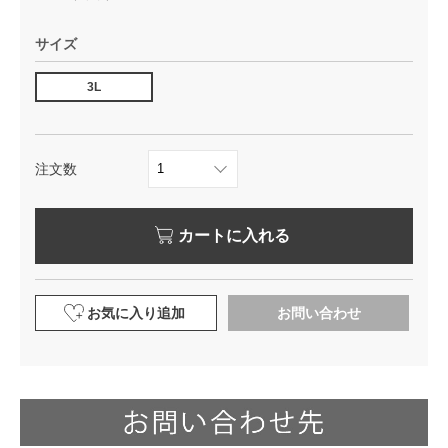
サイズ
3L
注文数
カートに入れる
お気に入り追加
お問い合わせ