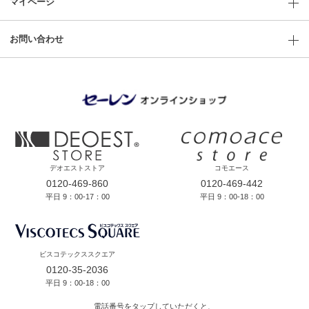
マイページ
お問い合わせ
デオエストストア
コモエース
0120-469-860
0120-469-442
平日 9：00-17：00
平日 9：00-18：00
ビスコテックススクエア
0120-35-2036
平日 9：00-18：00
電話番号をタップしていただくと、