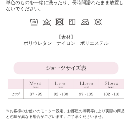
単色のものを一緒に洗ったり、長時間濡れたまま放置し
ないでください。
【素材】
ポリウレタン ナイロン ポリエステル
※お客様のお使いのモニター設定、お部屋の照明等により実際の商品
と色味が異なる場合がございます。ご了承くださいませ。