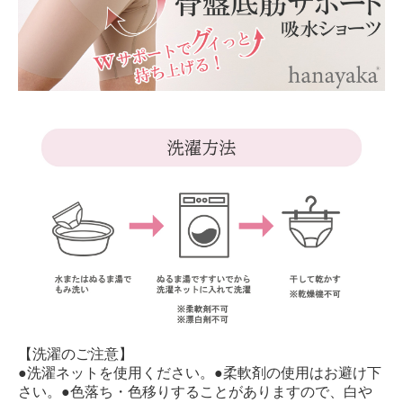
【洗濯のご注意】
●洗濯ネットを使用ください。●柔軟剤の使用はお避け下
さい。●色落ち・色移りすることがありますので、白や