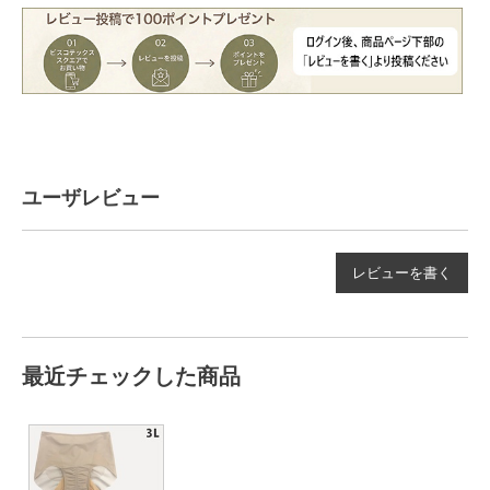
ユーザレビュー
レビューを書く
最近チェックした商品