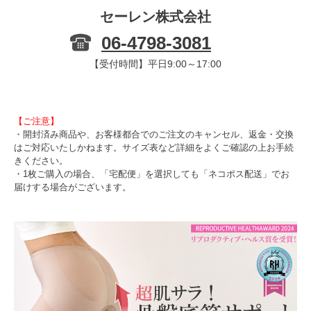
セーレン株式会社
06-4798-3081
【受付時間】平日9:00～17:00
【ご注意】
・開封済み商品や、お客様都合でのご注文のキャンセル、返金・交換
はご対応いたしかねます。サイズ表など詳細をよくご確認の上お手続
きください。
・1枚ご購入の場合、「宅配便」を選択しても「ネコポス配送」でお
届けする場合がございます。