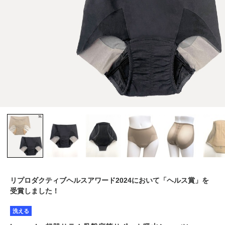
リプロダクティブヘルスアワード2024において「ヘルス賞」を
受賞しました！
洗える