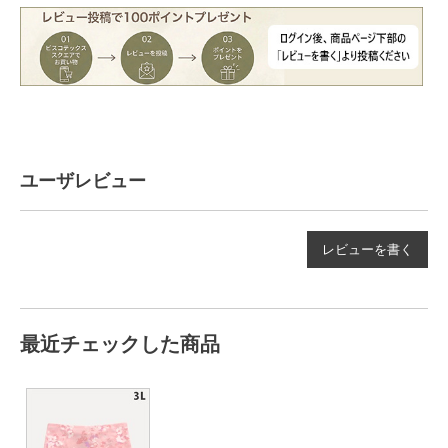
ユーザレビュー
レビューを書く
最近チェックした商品