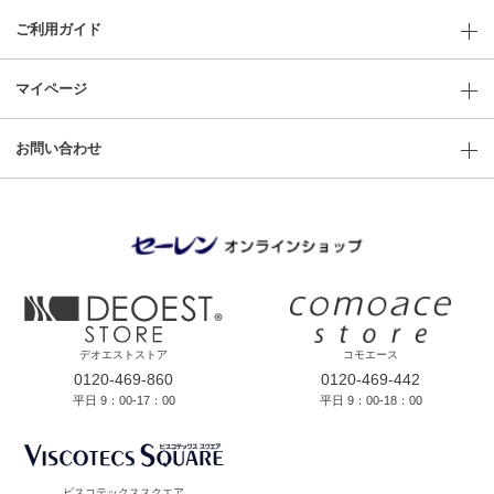
ご利用ガイド
マイページ
お問い合わせ
デオエストストア
コモエース
0120-469-860
0120-469-442
平日 9：00-17：00
平日 9：00-18：00
ビスコテックススクエア