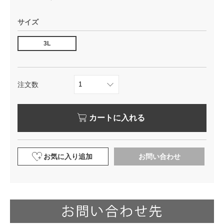
サイズ
3L
注文数
カートに入れる
お気に入り追加
お問い合わせ