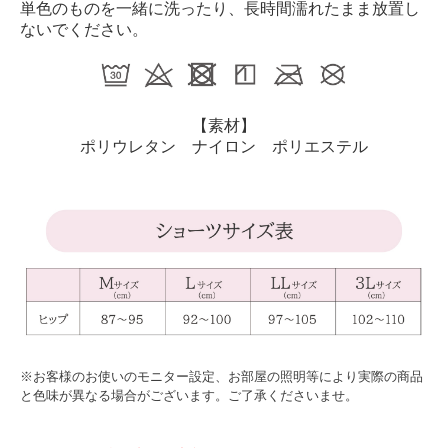
単色のものを一緒に洗ったり、長時間濡れたまま放置し
ないでください。
【素材】
ポリウレタン ナイロン ポリエステル
※お客様のお使いのモニター設定、お部屋の照明等により実際の商品
と色味が異なる場合がございます。ご了承くださいませ。