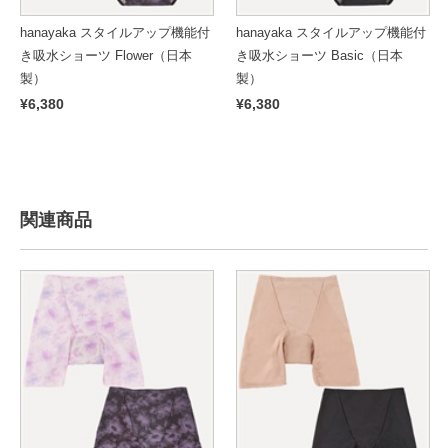
hanayaka スタイルアップ機能付
hanayaka スタイルアップ機能付
き吸水ショーツ Flower（日本
き吸水ショーツ Basic（日本
製）
製）
¥6,380
¥6,380
関連商品