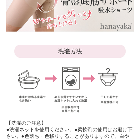
【洗濯のご注意】
●洗濯ネットを使用ください。●柔軟剤の使用はお避け下
さい。●色落ち・色移りすることがありますので、白や