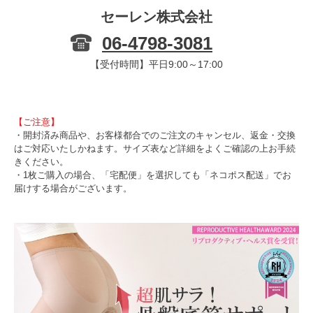
セーレン株式会社
06-4798-3081
【受付時間】平日9:00～17:00
【ご注意】
・開封済み商品や、お客様都合でのご注文のキャンセル、返金・交換
はご対応いたしかねます。サイズ表など詳細をよくご確認の上お手続
きください。
・1枚ご購入の場合、「宅配便」を選択しても「ネコポス配送」でお
届けする場合がございます。