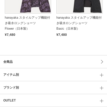
hanayaka スタイルアップ機能付
hanayaka スタイルアップ機能付
き吸水ロングショーツ
き吸水ロングショーツ
Flower（日本製）
Basic（日本製）
¥7,480
¥7,480
全商品
アイテム別
ブランド別
OUTLET