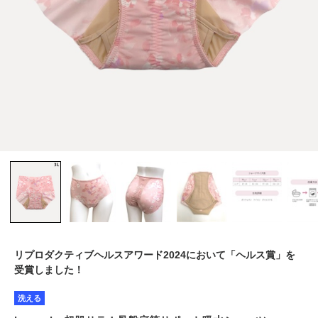
リプロダクティブヘルスアワード2024において「ヘルス賞」を
受賞しました！
洗える