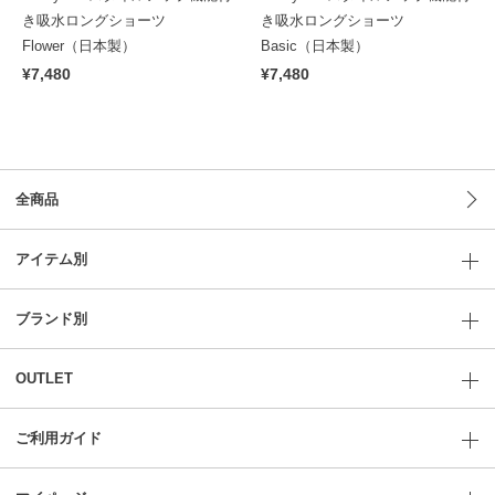
き吸水ロングショーツ
き吸水ロングショーツ
Flower（日本製）
Basic（日本製）
¥7,480
¥7,480
全商品
アイテム別
ブランド別
OUTLET
ご利用ガイド