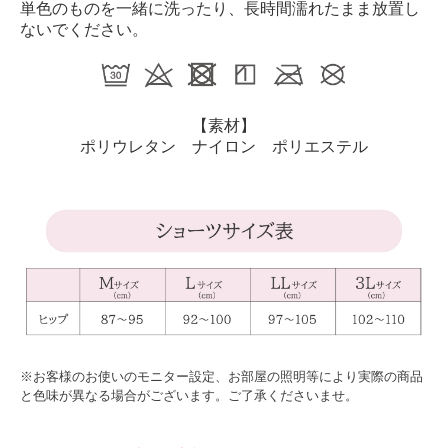
単色のものを一緒に洗ったり、長時間濡れたまま放置し
ないでください。
【素材】
ポリウレタン ナイロン ポリエステル
※お客様のお使いのモニター設定、お部屋の照明等により実際の商品
と色味が異なる場合がございます。ご了承くださいませ。