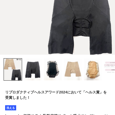
リプロダクティブヘルスアワード2024において「ヘルス賞」を
受賞しました！
洗える