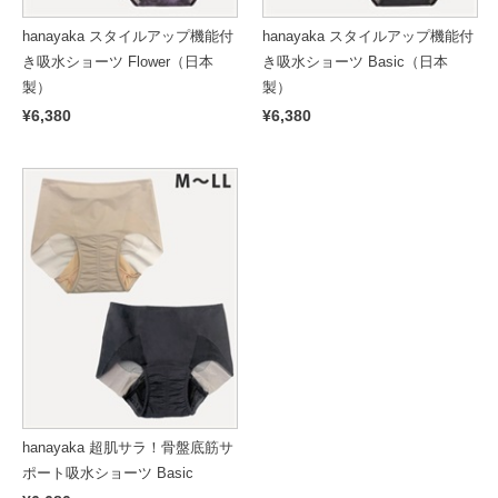
hanayaka スタイルアップ機能付
hanayaka スタイルアップ機能付
き吸水ショーツ Flower（日本
き吸水ショーツ Basic（日本
製）
製）
¥6,380
¥6,380
hanayaka 超肌サラ！骨盤底筋サ
ポート吸水ショーツ Basic