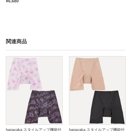
¥6,680
関連商品
hanayaka スタイルアップ機能付
hanayaka スタイルアップ機能付