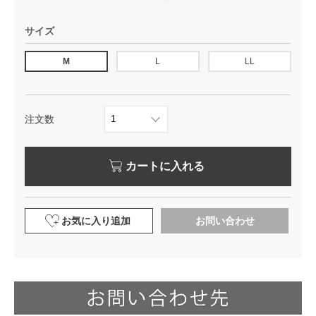
サイズ
M
L
LL
注文数
カートに入れる
お気に入り追加
お問い合わせ