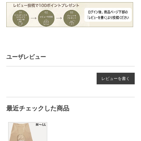
ユーザレビュー
レビューを書く
最近チェックした商品