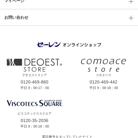
マイページ
お問い合わせ
デオエストストア
コモエース
0120-469-860
0120-469-442
平日 9：00-17：00
平日 9：00-18：00
ビスコテックススクエア
0120-35-2036
平日 9：00-18：00
電話番号をタップしていただくと、