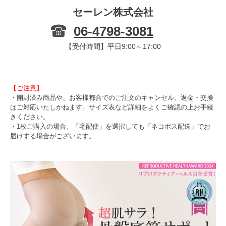
セーレン株式会社
06-4798-3081
【受付時間】平日9:00～17:00
【ご注意】
・開封済み商品や、お客様都合でのご注文のキャンセル、返金・交換
はご対応いたしかねます。サイズ表など詳細をよくご確認の上お手続
きください。
・1枚ご購入の場合、「宅配便」を選択しても「ネコポス配送」でお
届けする場合がございます。