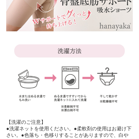
【洗濯のご注意】
●洗濯ネットを使用ください。●柔軟剤の使用はお避け下
さい。●色落ち・色移りすることがありますので、白や