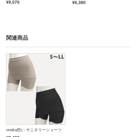
¥8,070
¥6,380
関連商品
onaka想い サニタリーショーツ