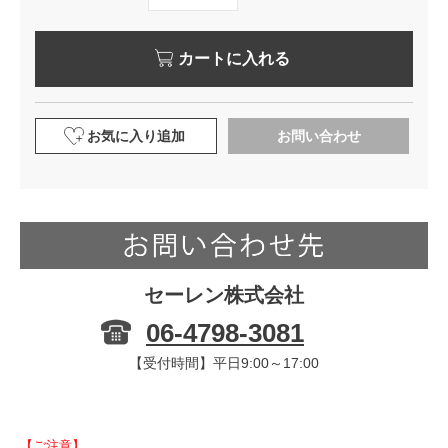
カートに入れる
お気に入り追加
お問い合わせ
セーレン株式会社
06-4798-3081
【受付時間】平日9:00～17:00
【ご注意】