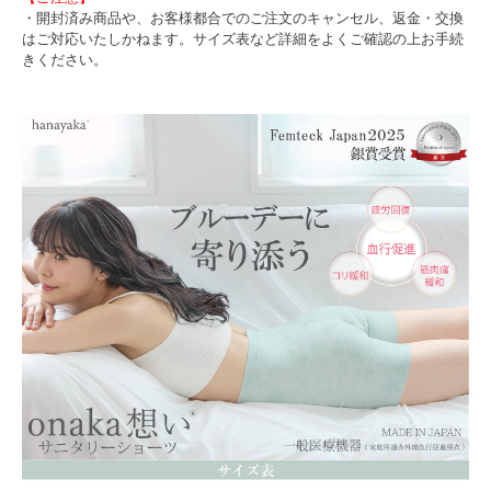
・開封済み商品や、お客様都合でのご注文のキャンセル、返金・交換
はご対応いたしかねます。サイズ表など詳細をよくご確認の上お手続
きください。