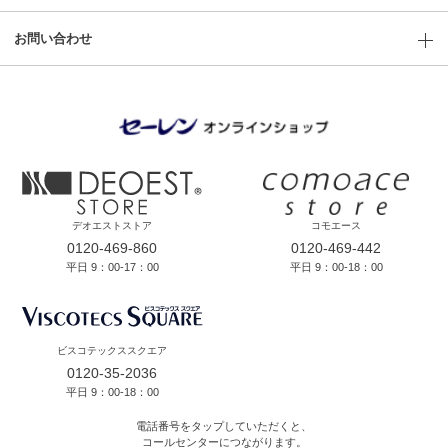
お問い合わせ
デオエストストア
コモエース
0120-469-860
0120-469-442
平日 9：00-17：00
平日 9：00-18：00
ビスコテックススクエア
0120-35-2036
平日 9：00-18：00
電話番号をタップしていただくと、
コールセンターにつながります。