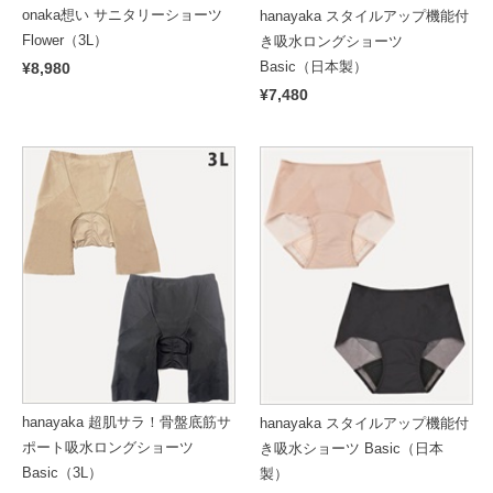
onaka想い サニタリーショーツ
hanayaka スタイルアップ機能付
Flower（3L）
き吸水ロングショーツ
Basic（日本製）
¥8,980
¥7,480
hanayaka 超肌サラ！骨盤底筋サ
hanayaka スタイルアップ機能付
ポート吸水ロングショーツ
き吸水ショーツ Basic（日本
Basic（3L）
製）