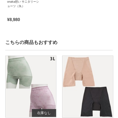
onaka想い サニタリーシ
ョーツ（3L）
¥8,980
こちらの商品もおすすめ
在庫なし