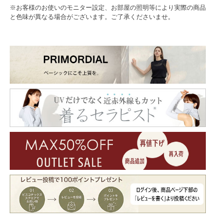
※お客様のお使いのモニター設定、お部屋の照明等により実際の商品
と色味が異なる場合がございます。ご了承くださいませ。