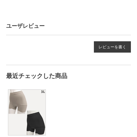
ユーザレビュー
レビューを書く
最近チェックした商品