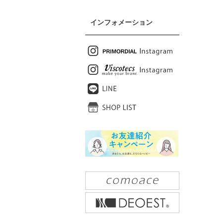
インフォメーション