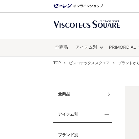
全商品
アイテム別
PRIMORDIAL
TOP
ビスコテックススクエア
ブランドか
全商品
アイテム別
ブランド別