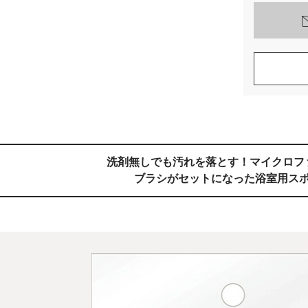
洗剤無しでも汚れを落とす！マイクロフ
ブラシがセットになった浴室用ス