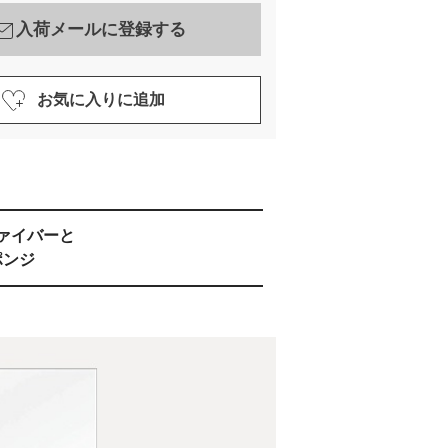
入荷メールに登録する
お気に入りに追加
ァイバーと
ポンジ