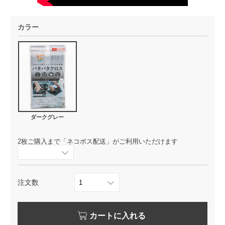
カラー
ダークグレー
2枚ご購入まで「ネコポス配送」がご利用いただけます
注文数
カートに入れる