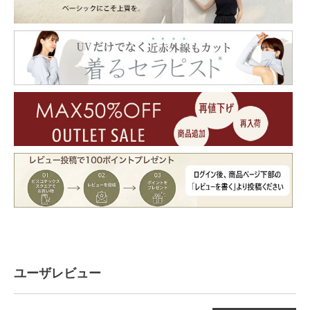
ユーザレビュー