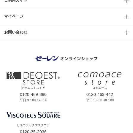
ご利用ガイド
マイページ
お問い合わせ
デオエストストア
コモエース
0120-469-860
0120-469-442
平日 9：00-17：00
平日 9：00-18：00
ビスコテックススクエア
0120-35-2036