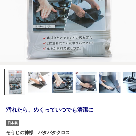
汚れたら、めくっていつでも清潔に
日本製
そうじの神様 パタパタクロス