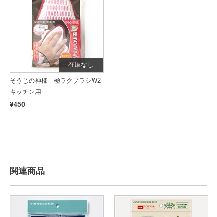
在庫なし
そうじの神様 極ラクブラシW2
キッチン用
¥450
関連商品