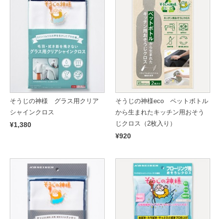
そうじの神様 グラス用クリア
そうじの神様eco ペットボトル
シャインクロス
から生まれたキッチン用おそう
じクロス（2枚入り）
¥1,380
¥920