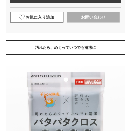
お気に入り追加
お問い合わせ
汚れたら、めくっていつでも清潔に