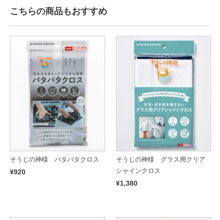
こちらの商品もおすすめ
そうじの神様 パタパタクロス
そうじの神様 グラス用クリア
シャインクロス
¥920
¥1,380