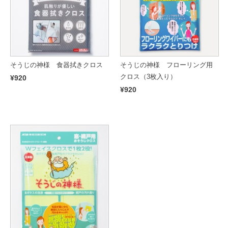
そうじの神様 食器拭きクロス
そうじの神様 フローリング用
クロス（3枚入り）
¥920
¥920