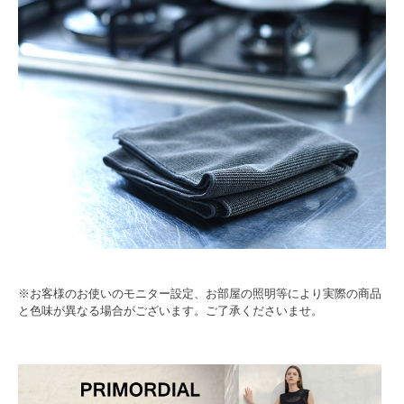
※お客様のお使いのモニター設定、お部屋の照明等により実際の商品
と色味が異なる場合がございます。ご了承くださいませ。