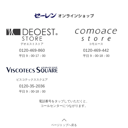
デオエストストア
コモエース
0120-469-860
0120-469-442
平日 9：00-17：00
平日 9：00-18：00
ビスコテックススクエア
0120-35-2036
平日 9：00-18：00
電話番号をタップしていただくと、
コールセンターにつながります。
ページトップへ戻る