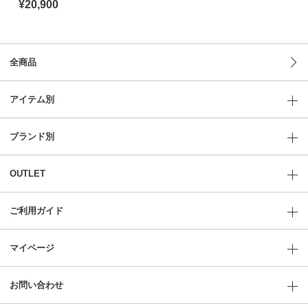
¥20,900
全商品
アイテム別
ブランド別
OUTLET
ご利用ガイド
マイページ
お問い合わせ