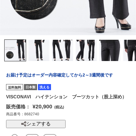
お届け予定はオーダー内容確定してから2～3週間後です
日本製
洗える
送料無料
VISCONAVI ハイテンション ブーツカット（股上深め）
¥20,900
販売価格：
(税込)
商品番号：8682740
シェアする