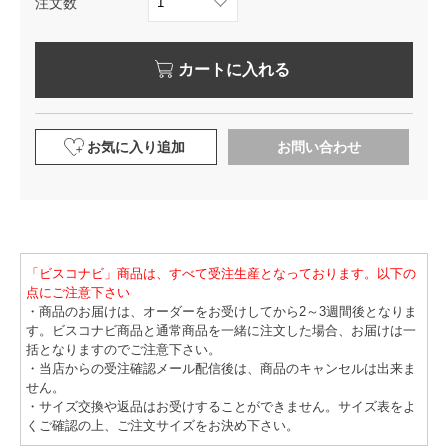
注文数
カートに入れる
お気に入り追加
お問い合わせ
「ビスコナビ」商品は、すべて受注生産となっております。以下の
点にご注意下さい
・商品のお届けは、オーダーをお受けしてから2～3週間後となりま
す。ビスコナビ商品と通常商品を一緒に注文した場合、お届けは一
括となりますのでご注意下さい。
・当店からの受注確認メール配信後は、商品のキャンセルは出来ま
せん。
・サイズ交換や返品はお受けすることができません。サイズ表をよ
くご確認の上、ご注文サイズをお決め下さい。