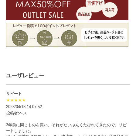
ユーザレビュー
リピート
★★★★★
2023/04/18 14:07:52
投稿者:ベス
3年前に同じものを買い、それがだいぶんくたびれてきたので、リピ
ートしました。