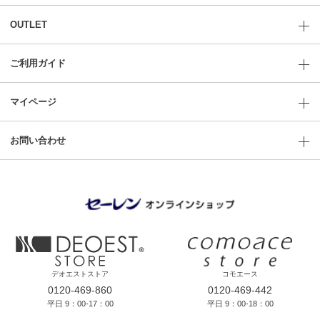
OUTLET
ご利用ガイド
マイページ
お問い合わせ
デオエストストア
コモエース
0120-469-860
0120-469-442
平日 9：00-17：00
平日 9：00-18：00