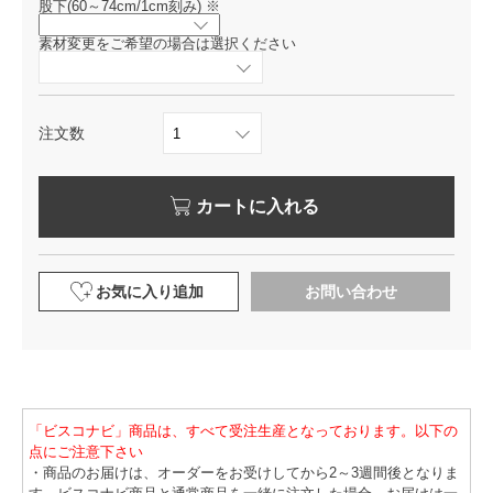
股下(60～74cm/1cm刻み)
※
素材変更をご希望の場合は選択ください
注文数
カートに入れる
お気に入り追加
お問い合わせ
「ビスコナビ」商品は、すべて受注生産となっております。以下の
点にご注意下さい
・商品のお届けは、オーダーをお受けしてから2～3週間後となりま