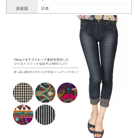
原産国
日本