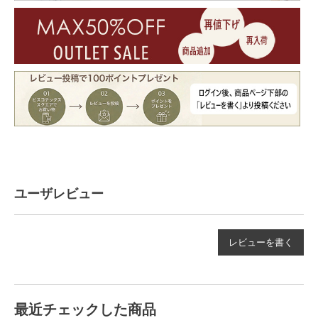
ユーザレビュー
レビューを書く
最近チェックした商品