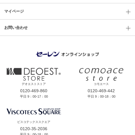
マイページ
お問い合わせ
デオエストストア
コモエース
0120-469-860
0120-469-442
平日 9：00-17：00
平日 9：00-18：00
ビスコテックススクエア
0120-35-2036
平日 9：00-18：00